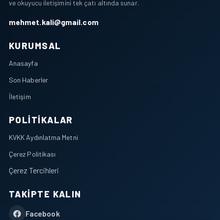
ve okuyucu iletişimini tek çatı altında sunar.
mehmet.kali@gmail.com
KURUMSAL
Anasayfa
Son Haberler
İletişim
POLITIKALAR
KVKK Aydınlatma Metni
Çerez Politikası
Çerez Tercihleri
TAKIPTE KALIN
Facebook