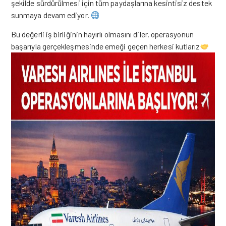
şekilde sürdürülmesi için tüm paydaşlarına kesintisiz destek
sunmaya devam ediyor.
Bu değerli iş birliğinin hayırlı olmasını diler, operasyonun
başarıyla gerçekleşmesinde emeği geçen herkesi kutlarız