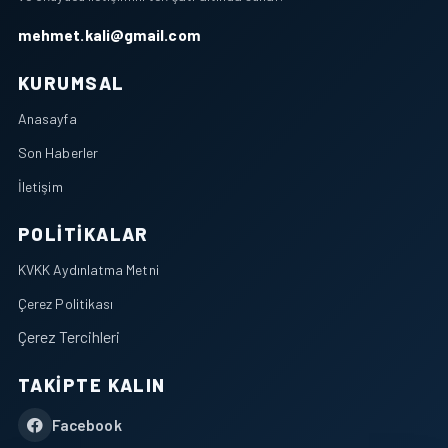
mehmet.kali@gmail.com
KURUMSAL
Anasayfa
Son Haberler
İletişim
POLITIKALAR
KVKK Aydınlatma Metni
Çerez Politikası
Çerez Tercihleri
TAKIPTE KALIN
Facebook