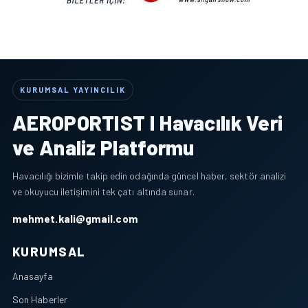
KURUMSAL YAYINCILIK
AEROPORTIST I Havacılık Veri
ve Analiz Platformu
Havacılığı bizimle takip edin odağında güncel haber, sektör analizi
ve okuyucu iletişimini tek çatı altında sunar.
mehmet.kali@gmail.com
KURUMSAL
Anasayfa
Son Haberler