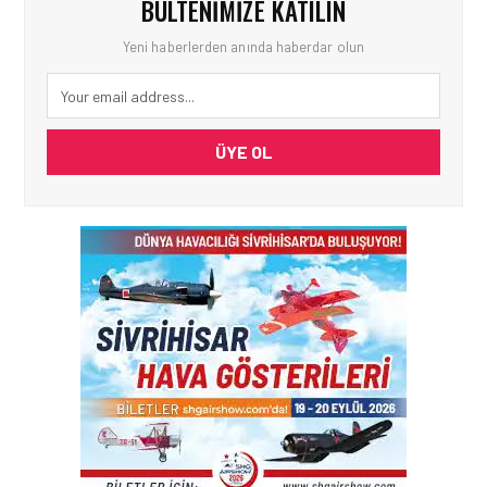
BÜLTENIMIZE KATILIN
Yeni haberlerden anında haberdar olun
ÜYE OL