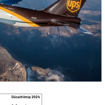
Düzeltilmiş 2024