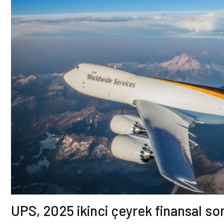
UPS, 2025 ikinci çeyrek finansal son