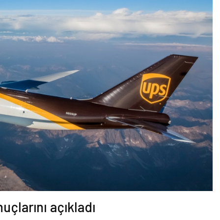
uçlarını açıkladı