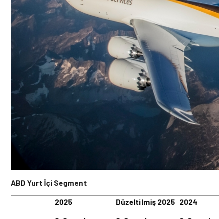
ABD Yurt İçi Segment
2025
Düzeltilmiş 2025
2024