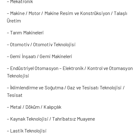
– Mekatronik
– Makine / Motor / Makine Resim ve Konstrüksiyon / Talaşlı
Üretim
– Tarım Makineleri
– Otomotiv / Otomotiv Teknolojisi
– Gemi İnşaatı / Gemi Makineleri
– Endüstriyel Otomasyon – Elektronik / Kontrol ve Otomasyon
Teknolojisi
– İklimlendirme ve Soğutma / Gaz ve Tesisatı Teknolojisi /
Tesisat
– Metal / Döküm / Kalıpçılık
– Kaynak Teknolojisi / Tahribatsız Muayene
– Lastik Teknolojisi