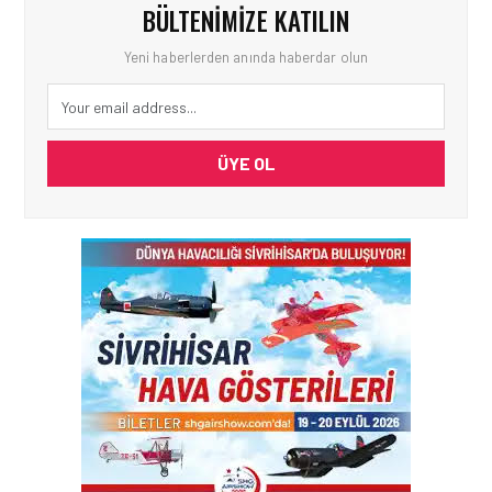
BÜLTENIMIZE KATILIN
Yeni haberlerden anında haberdar olun
ÜYE OL