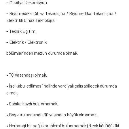
– Mobilya Dekorasyon
– Biyomedikal Cihaz Teknolojisi / Biyomedikal Teknolojisi /
Elektrikli Cihaz Teknolojisi
– Teknik Eğitim
– Elektrik / Elektronik
bölümlerinden mezun durumda olmak,
• TC Vatandaşı olmak,
• İşe kabul edilmesi halinde vardiyalı çalışabilecek durumda
olmak,
• Sabıka kaydı bulunmamak,
• Başvuru sırasında 30 yaşından büyük olmamak,
• Herhangi bir sağlık problemi bulunmamak (Renk körlüğü, iki