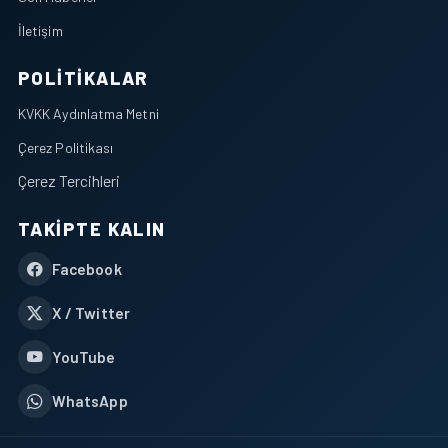
İletişim
POLITIKALAR
KVKK Aydınlatma Metni
Çerez Politikası
Çerez Tercihleri
TAKIPTE KALIN
Facebook
X / Twitter
YouTube
WhatsApp