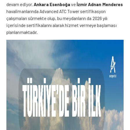
devam ediyor
.
Ankara Esenboğa
ve
İzmir Adnan Menderes
havalimanlarında Advanced ATC Tower sertifikasyon
çalışmaları sürmekte olup, bu meydanların da 2026 yılı
içerisinde sertifikalarını alarak hizmet vermeye başlaması
planlanmaktadır
.