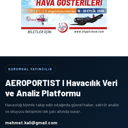
KURUMSAL YAYINCILIK
AEROPORTIST I Havacılık Veri
ve Analiz Platformu
Havacılığı bizimle takip edin odağında güncel haber, sektör analizi
ve okuyucu iletişimini tek çatı altında sunar.
mehmet.kali@gmail.com