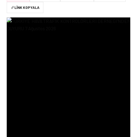
LINK KOPYALA