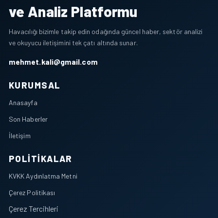
ve Analiz Platformu
Havacılığı bizimle takip edin odağında güncel haber, sektör analizi
ve okuyucu iletişimini tek çatı altında sunar.
mehmet.kali@gmail.com
KURUMSAL
Anasayfa
Son Haberler
İletişim
POLITIKALAR
KVKK Aydınlatma Metni
Çerez Politikası
Çerez Tercihleri