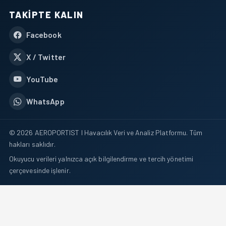
TAKIPTE KALIN
Facebook
X / Twitter
YouTube
WhatsApp
© 2026 AEROPORTIST I Havacılık Veri ve Analiz Platformu. Tüm
hakları saklıdır.
Okuyucu verileri yalnızca açık bilgilendirme ve tercih yönetimi
çerçevesinde işlenir.