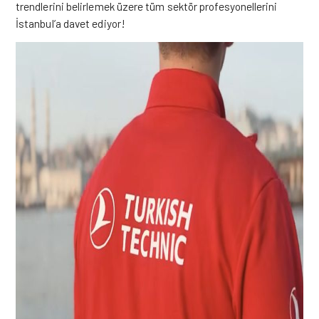
trendlerini belirlemek üzere tüm sektör profesyonellerini
İstanbul’a davet ediyor!