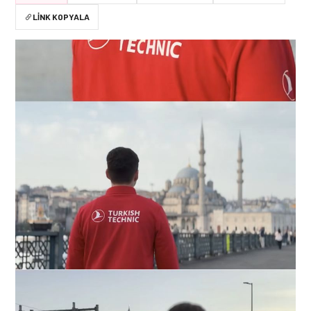
LINK KOPYALA