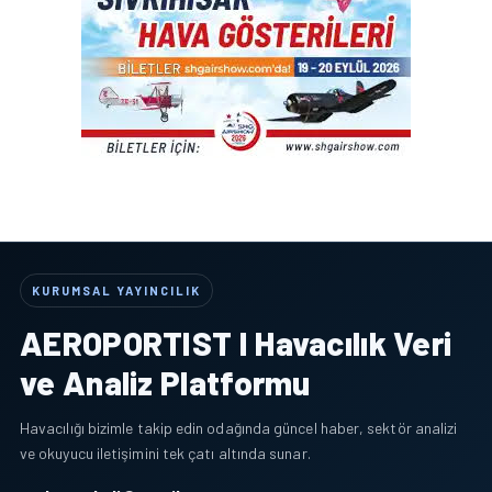
KURUMSAL YAYINCILIK
AEROPORTIST I Havacılık Veri
ve Analiz Platformu
Havacılığı bizimle takip edin odağında güncel haber, sektör analizi
ve okuyucu iletişimini tek çatı altında sunar.