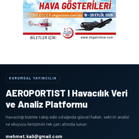
KURUMSAL YAYINCILIK
AEROPORTIST I Havacılık Veri
ve Analiz Platformu
Havacılığı bizimle takip edin odağında güncel haber, sektör analizi
ve okuyucu iletişimini tek çatı altında sunar.
mehmet.kali@gmail.com