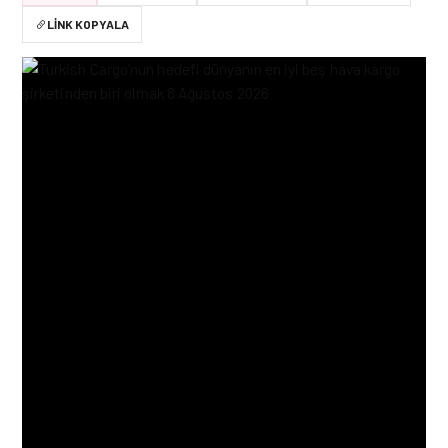
LINK KOPYALA