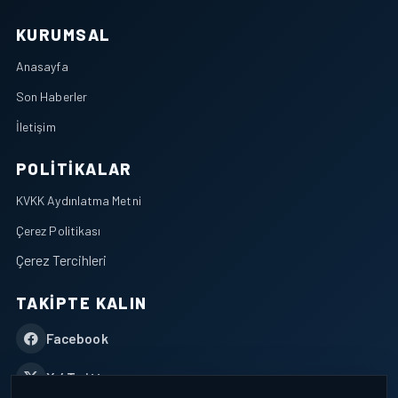
KURUMSAL
Anasayfa
Son Haberler
İletişim
POLITIKALAR
KVKK Aydınlatma Metni
Çerez Politikası
Çerez Tercihleri
TAKIPTE KALIN
Facebook
X / Twitter