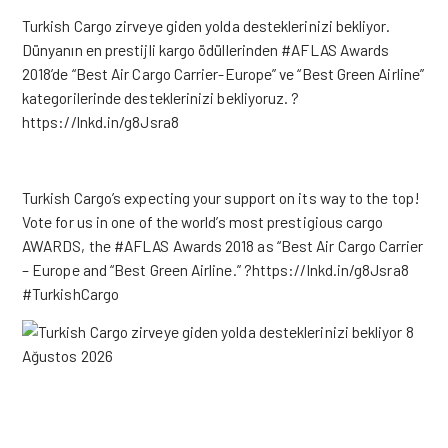
Turkish Cargo zirveye giden yolda desteklerinizi bekliyor.
Dünyanın en prestijli kargo ödüllerinden #AFLAS Awards
2018’de “Best Air Cargo Carrier-Europe” ve “Best Green Airline”
kategorilerinde desteklerinizi bekliyoruz. ?
https://lnkd.in/g8Jsra8
Turkish Cargo’s expecting your support on its way to the top!
Vote for us in one of the world’s most prestigious cargo
AWARDS, the #AFLAS Awards 2018 as “Best Air Cargo Carrier
– Europe and “Best Green Airline.” ?
https://lnkd.in/g8Jsra8
#TurkishCargo