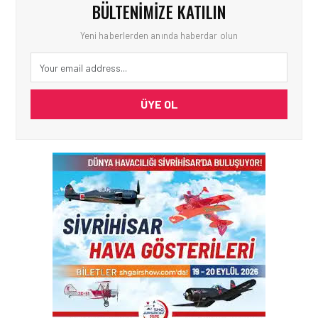
BÜLTENIMIZE KATILIN
Yeni haberlerden anında haberdar olun
ÜYE OL