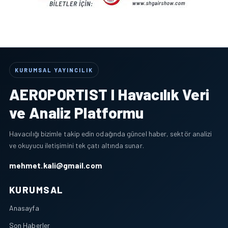
KURUMSAL YAYINCILIK
AEROPORTIST I Havacılık Veri
ve Analiz Platformu
Havacılığı bizimle takip edin odağında güncel haber, sektör analizi
ve okuyucu iletişimini tek çatı altında sunar.
mehmet.kali@gmail.com
KURUMSAL
Anasayfa
Son Haberler