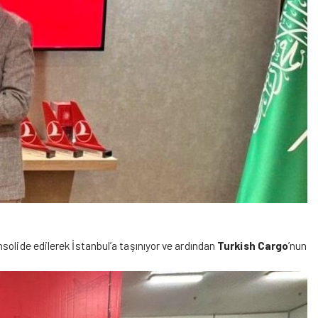
nsolide edilerek İstanbul’a taşınıyor ve ardından
Turkish Cargo
’nun