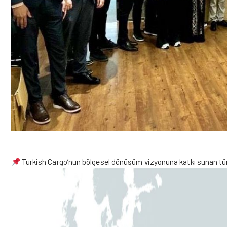
Turkish Cargo’nun bölgesel dönüşüm vizyonuna katkı sunan tüm 