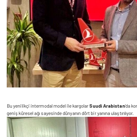
Bu yenilikçi intermodal model ile kargolar
Suudi Arabistan
’da ko
geniş küresel ağı sayesinde dünyanın dört bir yanına ulaştırılıyor.