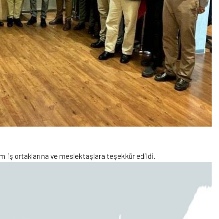
iş ortaklarına ve meslektaşlara teşekkür edildi.