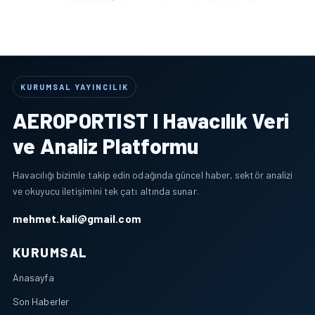
KURUMSAL YAYINCILIK
AEROPORTIST I Havacılık Veri
ve Analiz Platformu
Havacılığı bizimle takip edin odağında güncel haber, sektör analizi
ve okuyucu iletişimini tek çatı altında sunar.
mehmet.kali@gmail.com
KURUMSAL
Anasayfa
Son Haberler