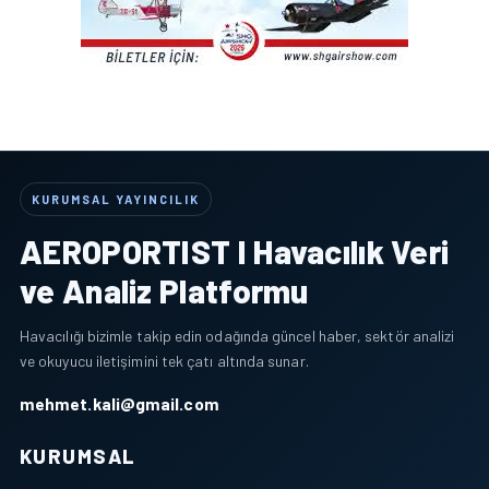
KURUMSAL YAYINCILIK
AEROPORTIST I Havacılık Veri
ve Analiz Platformu
Havacılığı bizimle takip edin odağında güncel haber, sektör analizi
ve okuyucu iletişimini tek çatı altında sunar.
mehmet.kali@gmail.com
KURUMSAL