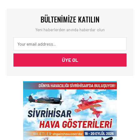
BÜLTENIMIZE KATILIN
Yeni haberlerden anında haberdar olun
ÜYE OL