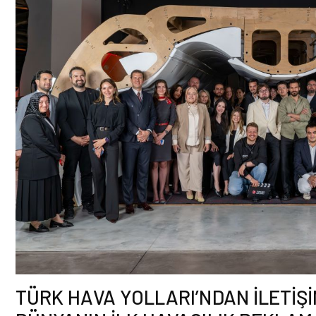
TÜRK HAVA YOLLARI’NDAN İLETİŞİ