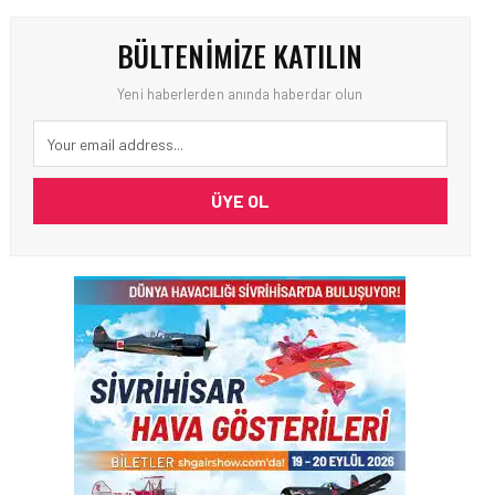
BÜLTENIMIZE KATILIN
Yeni haberlerden anında haberdar olun
ÜYE OL