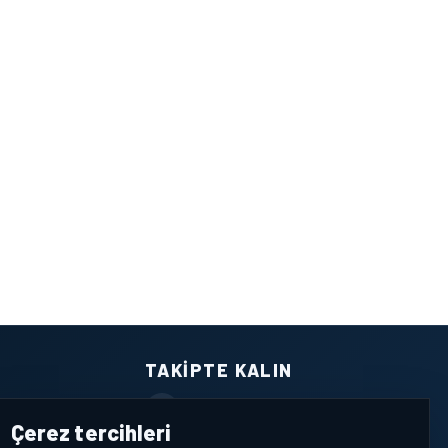
TAKIPTE KALIN
Facebook
Çerez tercihleri