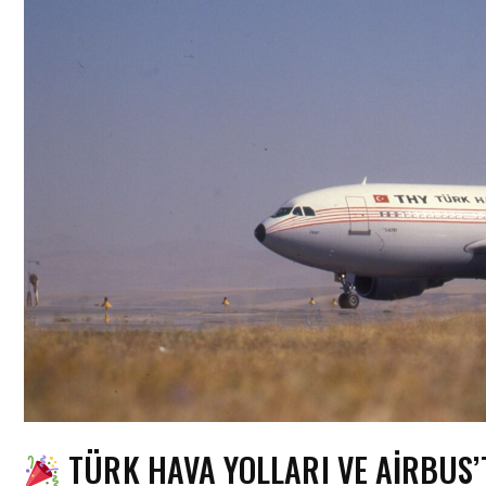
TÜRK HAVA YOLLARI VE AIRBUS’TA