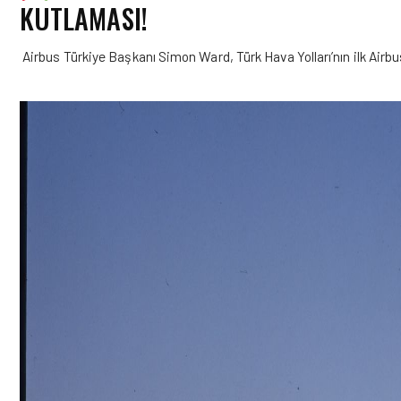
KUTLAMASI!
Airbus Türkiye Başkanı Simon Ward, Türk Hava Yolları’nın ilk Airbu