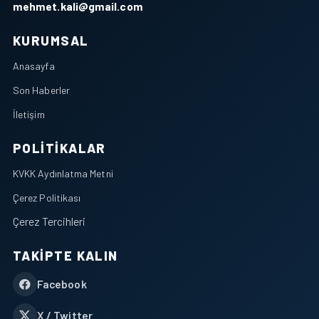
mehmet.kali@gmail.com
KURUMSAL
Anasayfa
Son Haberler
İletişim
POLITIKALAR
KVKK Aydınlatma Metni
Çerez Politikası
Çerez Tercihleri
TAKIPTE KALIN
Facebook
X / Twitter