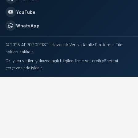
YouTube
WhatsApp
© 2026 AEROPORTIST I Havacılık Veri ve Analiz Platformu. Tüm
hakları saklıdır.
Okuyucu verileri yalnızca açık bilgilendirme ve tercih yönetimi
çerçevesinde işlenir.