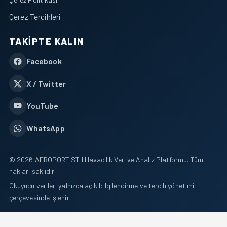
Çerez Tercihleri
TAKIPTE KALIN
Facebook
X / Twitter
YouTube
WhatsApp
© 2026 AEROPORTIST I Havacılık Veri ve Analiz Platformu. Tüm
hakları saklıdır.
Okuyucu verileri yalnızca açık bilgilendirme ve tercih yönetimi
çerçevesinde işlenir.