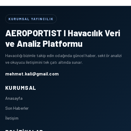
KURUMSAL YAYINCILIK
AEROPORTIST I Havacılık Veri
ve Analiz Platformu
Havacılığı bizimle takip edin odağında güncel haber, sektör analizi
ve okuyucu iletişimini tek çatı altında sunar.
mehmet.kali@gmail.com
KURUMSAL
Anasayfa
Son Haberler
İletişim