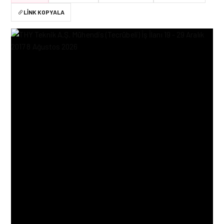
LINK KOPYALA