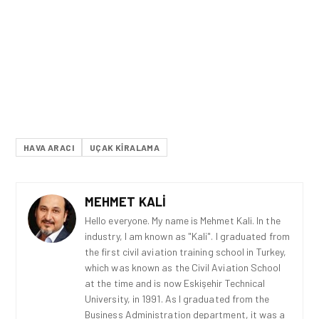
HAVA ARACI
UÇAK KIRALAMA
MEHMET KALI
Hello everyone. My name is Mehmet Kali. In the
industry, I am known as "Kali". I graduated from
the first civil aviation training school in Turkey,
which was known as the Civil Aviation School
at the time and is now Eskişehir Technical
University, in 1991. As I graduated from the
Business Administration department, it was a