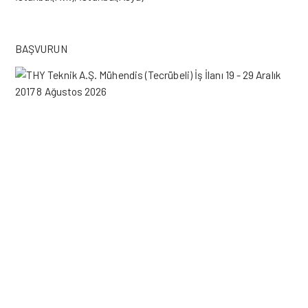
BAŞVURUN