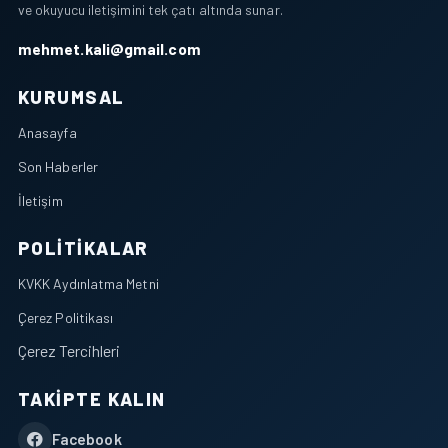
ve okuyucu iletişimini tek çatı altında sunar.
mehmet.kali@gmail.com
KURUMSAL
Anasayfa
Son Haberler
İletişim
POLITIKALAR
KVKK Aydınlatma Metni
Çerez Politikası
Çerez Tercihleri
TAKIPTE KALIN
Facebook