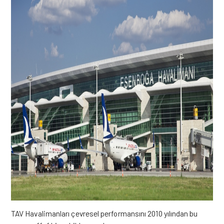
TAV Havalimanları çevresel performansını 2010 yılından bu