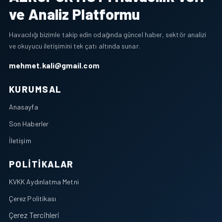
ve Analiz Platformu
Havacılığı bizimle takip edin odağında güncel haber, sektör analizi
ve okuyucu iletişimini tek çatı altında sunar.
mehmet.kali@gmail.com
KURUMSAL
Anasayfa
Son Haberler
İletişim
POLITIKALAR
KVKK Aydınlatma Metni
Çerez Politikası
Çerez Tercihleri