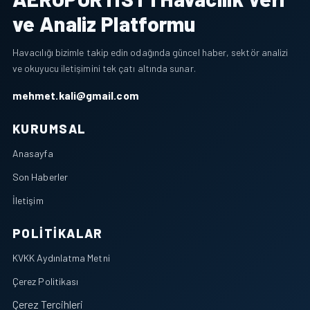
ve Analiz Platformu
Havacılığı bizimle takip edin odağında güncel haber, sektör analizi
ve okuyucu iletişimini tek çatı altında sunar.
mehmet.kali@gmail.com
KURUMSAL
Anasayfa
Son Haberler
İletişim
POLITIKALAR
KVKK Aydınlatma Metni
Çerez Politikası
Çerez Tercihleri