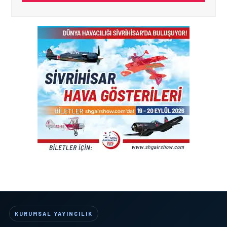
KURUMSAL YAYINCILIK