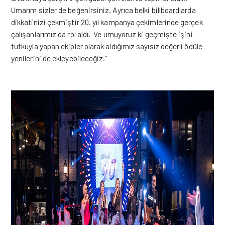
Umarım sizler de beğenirsiniz. Ayrıca belki billboardlarda
dikkatinizi çekmiştir 20. yıl kampanya çekimlerinde gerçek
çalışanlarımız da rol aldı. Ve umuyoruz ki geçmişte işini
tutkuyla yapan ekipler olarak aldığımız sayısız değerli ödüle
yenilerini de ekleyebileceğiz.’’