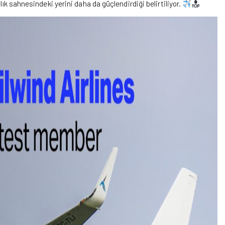
lık sahnesindeki yerini daha da güçlendirdiği belirtiliyor.