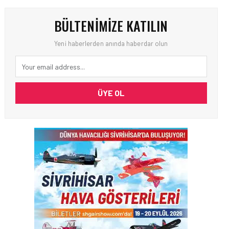
BÜLTENIMIZE KATILIN
Yeni haberlerden anında haberdar olun
ÜYE OL