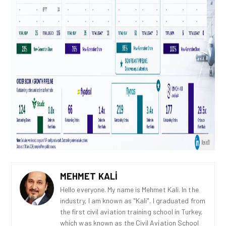
MEHMET KALI
Hello everyone. My name is Mehmet Kali. In the
industry, I am known as "Kali". I graduated from
the first civil aviation training school in Turkey,
which was known as the Civil Aviation School