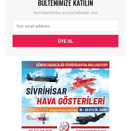
BÜLTENIMIZE KATILIN
Yeni haberlerden anında haberdar olun
ÜYE OL