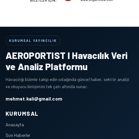
KURUMSAL YAYINCILIK
AEROPORTIST I Havacılık Veri
ve Analiz Platformu
Havacılığı bizimle takip edin odağında güncel haber, sektör analizi
ve okuyucu iletişimini tek çatı altında sunar.
mehmet.kali@gmail.com
KURUMSAL
Anasayfa
Son Haberler