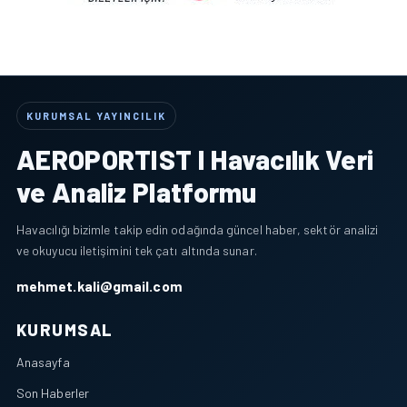
KURUMSAL YAYINCILIK
AEROPORTIST I Havacılık Veri
ve Analiz Platformu
Havacılığı bizimle takip edin odağında güncel haber, sektör analizi
ve okuyucu iletişimini tek çatı altında sunar.
mehmet.kali@gmail.com
KURUMSAL
Anasayfa
Son Haberler