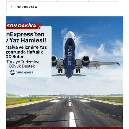
LINK KOPYALA