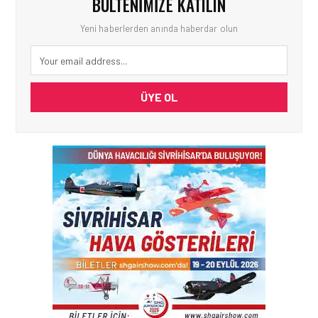
BÜLTENIMIZE KATILIN
Yeni haberlerden anında haberdar olun
ÜYE OL