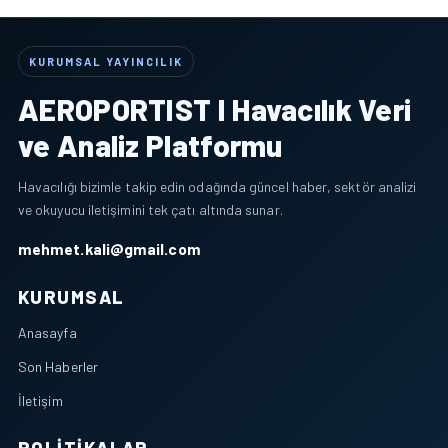
KURUMSAL YAYINCILIK
AEROPORTIST I Havacılık Veri
ve Analiz Platformu
Havacılığı bizimle takip edin odağında güncel haber, sektör analizi
ve okuyucu iletişimini tek çatı altında sunar.
mehmet.kali@gmail.com
KURUMSAL
Anasayfa
Son Haberler
İletişim