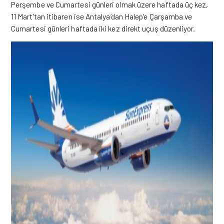
Perşembe ve Cumartesi günleri olmak üzere haftada üç kez,
11 Mart’tan itibaren ise Antalya’dan Halep’e Çarşamba ve
Cumartesi günleri haftada iki kez direkt uçuş
düzenliyor.