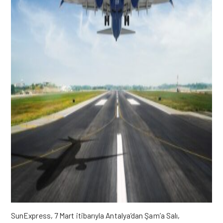
SunExpress, 7 Mart itibarıyla Antalya’dan Şam’a Salı,