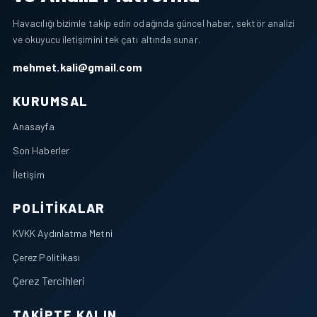
Havacılığı bizimle takip edin odağında güncel haber, sektör analizi
ve okuyucu iletişimini tek çatı altında sunar.
mehmet.kali@gmail.com
KURUMSAL
Anasayfa
Son Haberler
İletişim
POLITIKALAR
KVKK Aydınlatma Metni
Çerez Politikası
Çerez Tercihleri
TAKIPTE KALIN