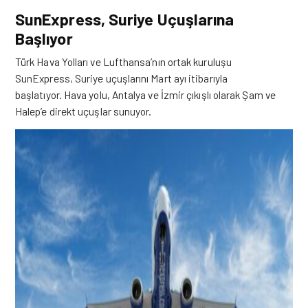
SunExpress, Suriye Uçuşlarına
Başlıyor
Türk Hava Yolları ve Lufthansa’nın ortak kuruluşu
SunExpress,
Suriye uçuşlarını Mart ayı itibarıyla
başlatıyor.
Hava yolu,
Antalya ve İzmir
çıkışlı olarak Şam ve
Halep’e
direkt uçuşlar sunuyor.