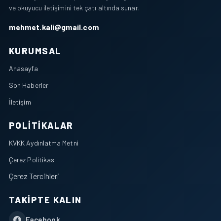
ve okuyucu iletişimini tek çatı altında sunar.
mehmet.kali@gmail.com
KURUMSAL
Anasayfa
Son Haberler
İletişim
POLITIKALAR
KVKK Aydınlatma Metni
Çerez Politikası
Çerez Tercihleri
TAKIPTE KALIN
Facebook