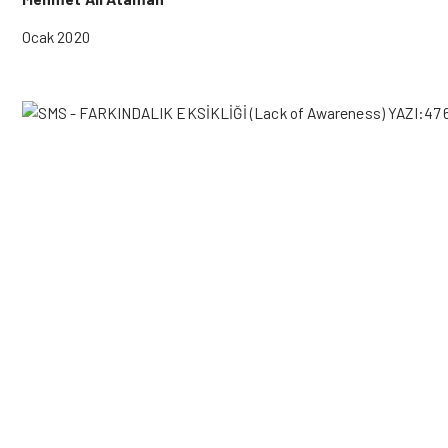
Ocak 2020