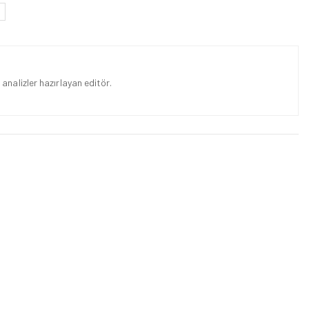
analizler hazırlayan editör.