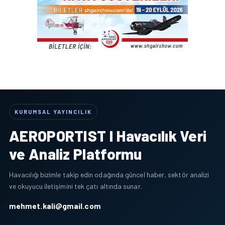
KURUMSAL YAYINCILIK
AEROPORTIST I Havacılık Veri
ve Analiz Platformu
Havacılığı bizimle takip edin odağında güncel haber, sektör analizi
ve okuyucu iletişimini tek çatı altında sunar.
mehmet.kali@gmail.com