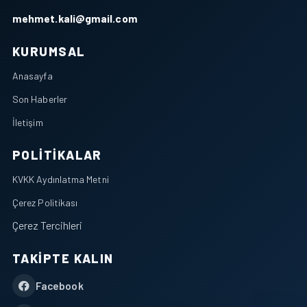
mehmet.kali@gmail.com
KURUMSAL
Anasayfa
Son Haberler
İletişim
POLITIKALAR
KVKK Aydınlatma Metni
Çerez Politikası
Çerez Tercihleri
TAKIPTE KALIN
Facebook