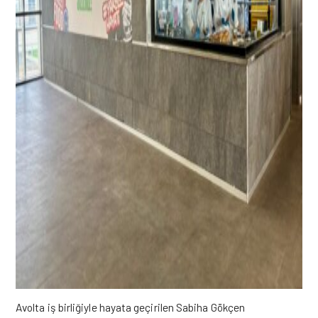
Avolta iş birliğiyle hayata geçirilen Sabiha Gökçen