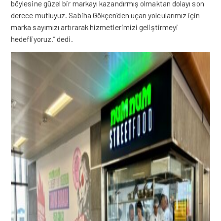
böylesine güzel bir markayı kazandırmış olmaktan dolayı son
derece mutluyuz. Sabiha Gökçen’den uçan yolcularımız için
marka sayımızı artırarak hizmetlerimizi geliştirmeyi
hedefliyoruz.” dedi.