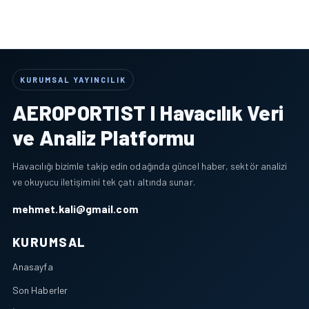
KURUMSAL YAYINCILIK
AEROPORTIST I Havacılık Veri
ve Analiz Platformu
Havacılığı bizimle takip edin odağında güncel haber, sektör analizi
ve okuyucu iletişimini tek çatı altında sunar.
mehmet.kali@gmail.com
KURUMSAL
Anasayfa
Son Haberler