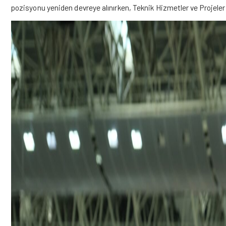
pozisyonu yeniden devreye alınırken, Teknik Hizmetler ve Projeler