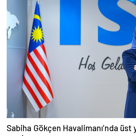
Sabiha Gökçen Havalimanı’nda üst 