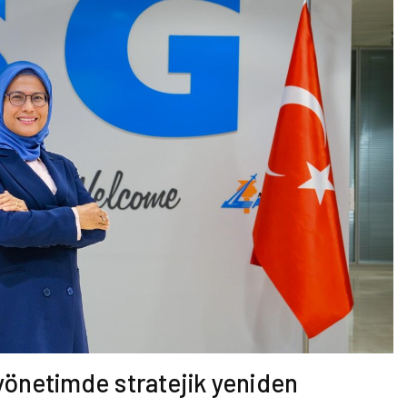
yönetimde stratejik yeniden