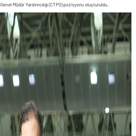
 Genel Müdür Yardımcılığı (CTPO) pozisyonu oluşturuldu.