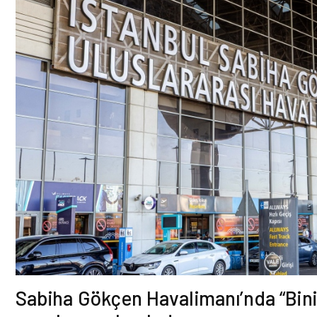
Sabiha Gökçen Havalimanı’nda “Bini