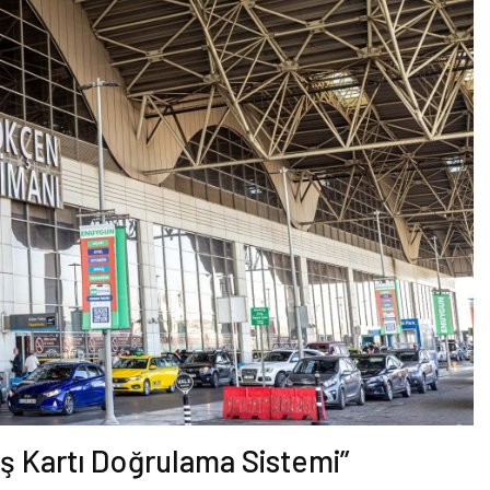
ş Kartı Doğrulama Sistemi”