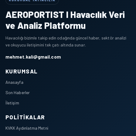
AEROPORTIST I Havacılık Veri
ve Analiz Platformu
Havacılığı bizimle takip edin odağında güncel haber, sektör analizi
ve okuyucu iletişimini tek çatı altında sunar.
mehmet.kali@gmail.com
KURUMSAL
Anasayfa
Son Haberler
İletişim
POLITIKALAR
KVKK Aydınlatma Metni