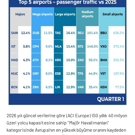
2026 yılı güncel verilerine göre (ACI Europe) ISG yıllık 40 milyon
üzeri yolcu kapasitesine sahip “Majör Havalimanları”
kategorisinde Avrupa’nın en yüksek büyüme oranını kaydeden