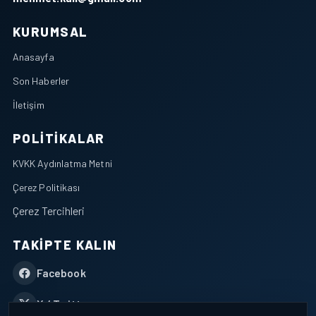
KURUMSAL
Anasayfa
Son Haberler
İletişim
POLITIKALAR
KVKK Aydınlatma Metni
Çerez Politikası
Çerez Tercihleri
TAKIPTE KALIN
Facebook
X / Twitter