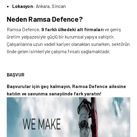
Lokasyon
: Ankara, Sincan
Neden Ramsa Defence?
Ramsa Defence,
9 farklı ülkedeki alt firmaları
ve geniş
üretim yelpazesiyle güçlü bir kurumsal yapıya sahiptir.
Çalışanlarına uzun vadeli kariyer olanakları sunarken, sektörün
önde gelen isimleriyle çalışma fırsatı sağlamaktadır.
BAŞVUR
Başvurular için geç kalmayın, Ramsa Defence ailesine
katılın ve savunma sanayiinde fark yaratın!