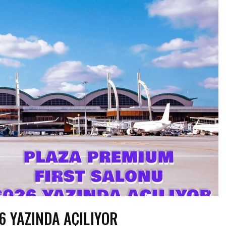
6 YAZINDA AÇILIYOR