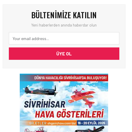
BÜLTENIMIZE KATILIN
Yeni haberlerden anında haberdar olun
ÜYE OL