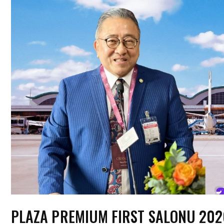
PLAZA PREMIUM FIRST SALONU 202