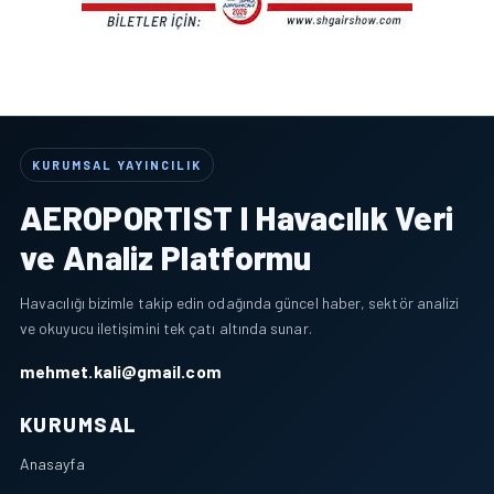
KURUMSAL YAYINCILIK
AEROPORTIST I Havacılık Veri
ve Analiz Platformu
Havacılığı bizimle takip edin odağında güncel haber, sektör analizi
ve okuyucu iletişimini tek çatı altında sunar.
mehmet.kali@gmail.com
KURUMSAL
Anasayfa