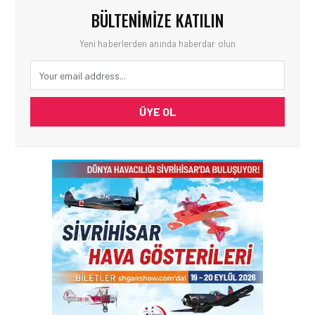
BÜLTENIMIZE KATILIN
Yeni haberlerden anında haberdar olun
ÜYE OL