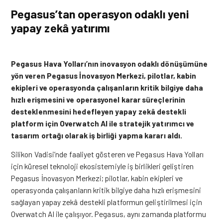
Pegasus’tan operasyon odaklı yeni
yapay zekâ yatırımı
Pegasus Hava Yolları’nın inovasyon odaklı dönüşümüne
yön veren Pegasus İnovasyon Merkezi, pilotlar, kabin
ekipleri ve operasyonda çalışanların kritik bilgiye daha
hızlı erişmesini ve operasyonel karar süreçlerinin
desteklenmesini hedefleyen yapay zekâ destekli
platform için Overwatch AI ile stratejik yatırımcı ve
tasarım ortağı olarak iş birliği yapma kararı aldı.
Silikon Vadisi’nde faaliyet gösteren ve Pegasus Hava Yolları
için küresel teknoloji ekosistemiyle iş birlikleri geliştiren
Pegasus İnovasyon Merkezi; pilotlar, kabin ekipleri ve
operasyonda çalışanların kritik bilgiye daha hızlı erişmesini
sağlayan yapay zekâ destekli platformun geliştirilmesi için
Overwatch AI ile çalışıyor. Pegasus, aynı zamanda platformu