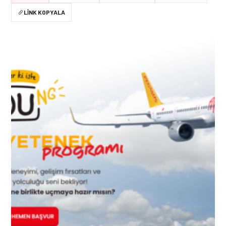
LINK KOPYALA