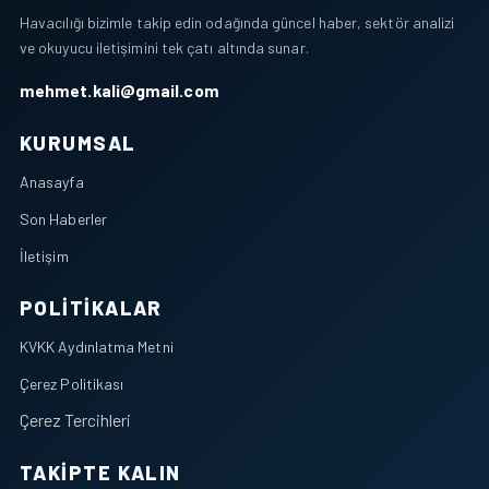
Havacılığı bizimle takip edin odağında güncel haber, sektör analizi
ve okuyucu iletişimini tek çatı altında sunar.
mehmet.kali@gmail.com
KURUMSAL
Anasayfa
Son Haberler
İletişim
POLITIKALAR
KVKK Aydınlatma Metni
Çerez Politikası
Çerez Tercihleri
TAKIPTE KALIN