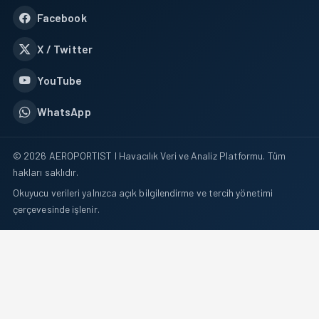
Facebook
X / Twitter
YouTube
WhatsApp
© 2026 AEROPORTIST I Havacılık Veri ve Analiz Platformu. Tüm
hakları saklıdır.
Okuyucu verileri yalnızca açık bilgilendirme ve tercih yönetimi
çerçevesinde işlenir.