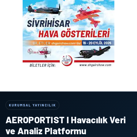
KURUMSAL YAYINCILIK
AEROPORTIST I Havacılık Veri
ve Analiz Platformu