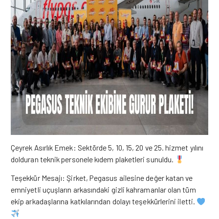
Çeyrek Asırlık Emek: Sektörde 5, 10, 15, 20 ve 25. hizmet yılını
dolduran teknik personele kıdem plaketleri sunuldu.
Teşekkür Mesajı: Şirket, Pegasus ailesine değer katan ve
emniyetli uçuşların arkasındaki gizli kahramanlar olan tüm
ekip arkadaşlarına katkılarından dolayı teşekkürlerini iletti.