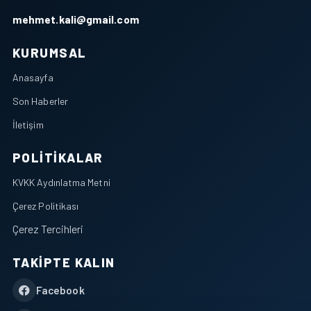
mehmet.kali@gmail.com
KURUMSAL
Anasayfa
Son Haberler
İletişim
POLITIKALAR
KVKK Aydınlatma Metni
Çerez Politikası
Çerez Tercihleri
TAKIPTE KALIN
Facebook