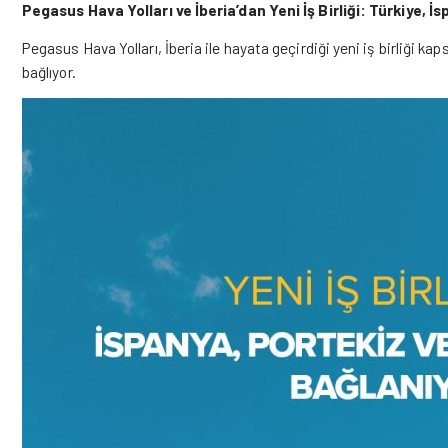
Pegasus Hava Yolları ve İberia’dan Yeni İş Birliği: Türkiye, 
Pegasus
Hava Yolları, İberia ile hayata geçirdiği yeni iş birliği 
bağlıyor.