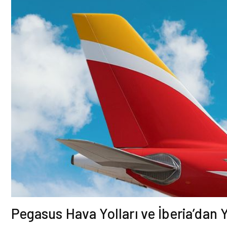
Pegasus Hava Yolları ve İberia’dan Ye