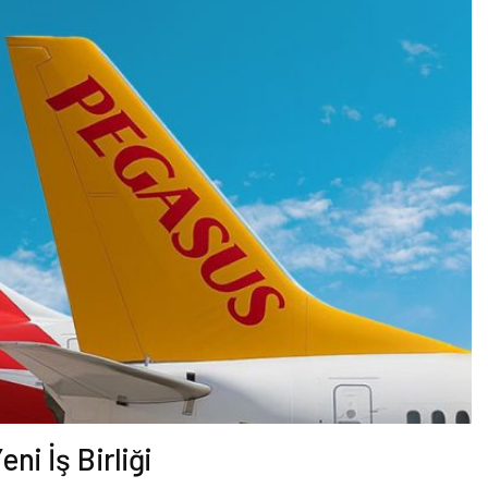
ni İş Birliği