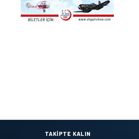
TAKIPTE KALIN