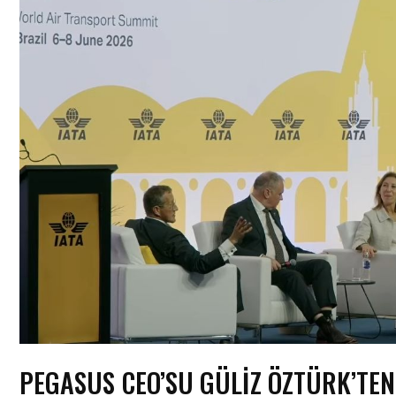
PEGASUS CEO’SU GÜLİZ ÖZTÜRK’TEN 