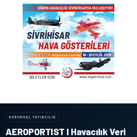
KURUMSAL YAYINCILIK
AEROPORTIST I Havacılık Veri