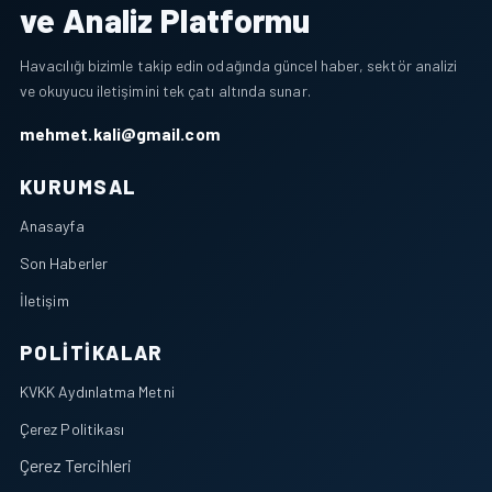
ve Analiz Platformu
Havacılığı bizimle takip edin odağında güncel haber, sektör analizi
ve okuyucu iletişimini tek çatı altında sunar.
mehmet.kali@gmail.com
KURUMSAL
Anasayfa
Son Haberler
İletişim
POLITIKALAR
KVKK Aydınlatma Metni
Çerez Politikası
Çerez Tercihleri