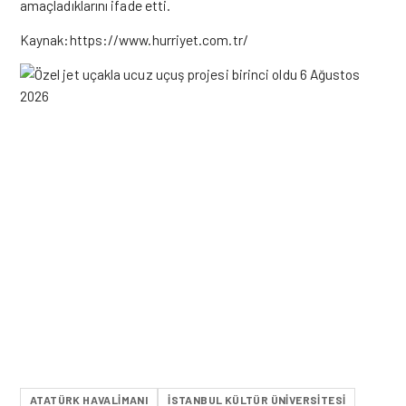
amaçladıklarını ifade etti.
Kaynak:https://www.hurriyet.com.tr/
ATATÜRK HAVALIMANI
İSTANBUL KÜLTÜR ÜNIVERSITESI