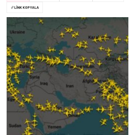
LINK KOPYALA