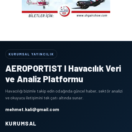
KURUMSAL YAYINCILIK
AEROPORTIST I Havacılık Veri
ve Analiz Platformu
Havacılığı bizimle takip edin odağında güncel haber, sektör analizi
ve okuyucu iletişimini tek çatı altında sunar.
mehmet.kali@gmail.com
KURUMSAL