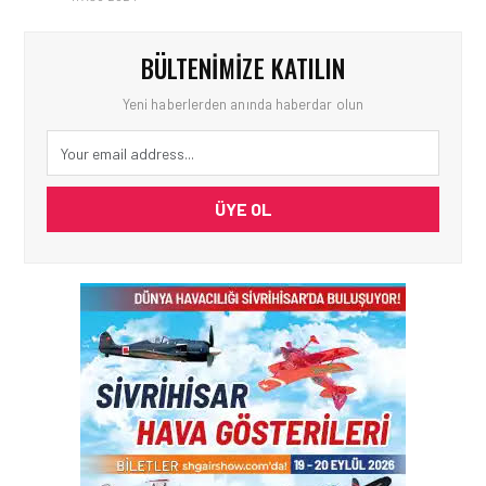
BÜLTENIMIZE KATILIN
Yeni haberlerden anında haberdar olun
ÜYE OL