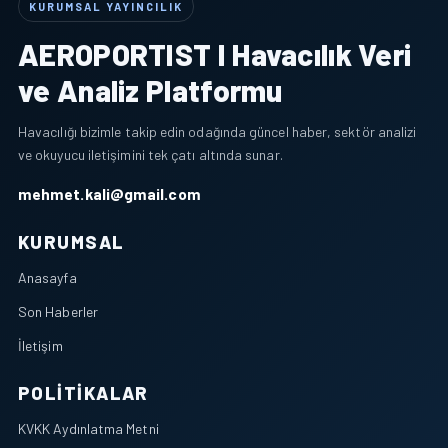
KURUMSAL YAYINCILIK
AEROPORTIST I Havacılık Veri
ve Analiz Platformu
Havacılığı bizimle takip edin odağında güncel haber, sektör analizi
ve okuyucu iletişimini tek çatı altında sunar.
mehmet.kali@gmail.com
KURUMSAL
Anasayfa
Son Haberler
İletişim
POLITIKALAR
KVKK Aydınlatma Metni