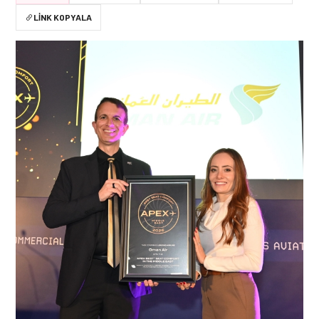
LINK KOPYALA