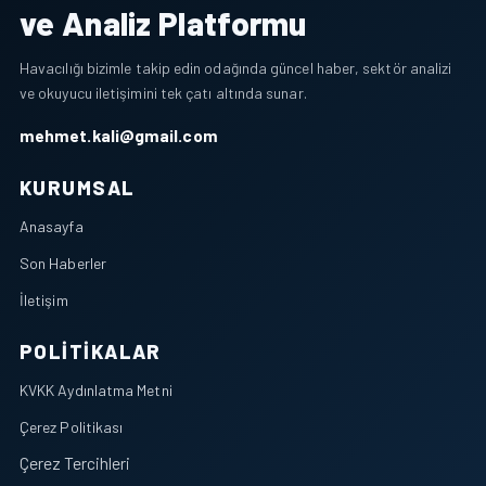
ve Analiz Platformu
Havacılığı bizimle takip edin odağında güncel haber, sektör analizi
ve okuyucu iletişimini tek çatı altında sunar.
mehmet.kali@gmail.com
KURUMSAL
Anasayfa
Son Haberler
İletişim
POLITIKALAR
KVKK Aydınlatma Metni
Çerez Politikası
Çerez Tercihleri