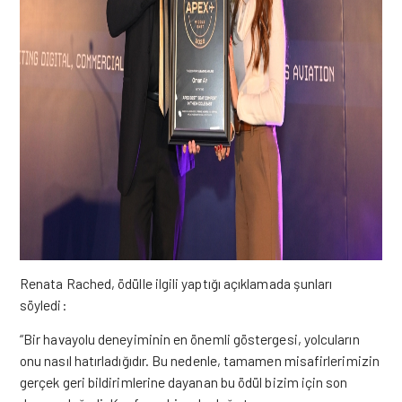
Renata Rached, ödülle ilgili yaptığı açıklamada şunları
söyledi:
“Bir havayolu deneyiminin en önemli göstergesi, yolcuların
onu nasıl hatırladığıdır. Bu nedenle, tamamen misafirlerimizin
gerçek geri bildirimlerine dayanan bu ödül bizim için son