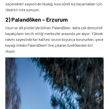
seçenekleri sayesinde Uludağ, kısa süreli kış kaçamakları için
ideal bir rota sunuyor.
2) Palandöken – Erzurum
Uzun ve dik pistleriyle bilinen Palandöken, daha çok deneyimli
kayakçıların tercih ettiği merkezler arasında yer alıyor. Yüksek
rakımı sayesinde kar kalitesi sezon boyunca korunurken, gece
kayağı imkânı Palandöken’i öne çıkaran özelliklerden biri
oluyor.