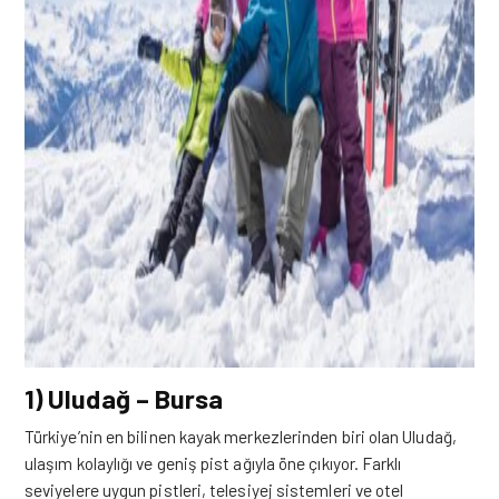
1) Uludağ – Bursa
Türkiye’nin en bilinen kayak merkezlerinden biri olan Uludağ,
ulaşım kolaylığı ve geniş pist ağıyla öne çıkıyor. Farklı
seviyelere uygun pistleri, telesiyej sistemleri ve otel