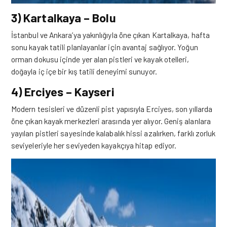
3) Kartalkaya – Bolu
İstanbul ve Ankara’ya yakınlığıyla öne çıkan Kartalkaya, hafta
sonu kayak tatili planlayanlar için avantaj sağlıyor. Yoğun
orman dokusu içinde yer alan pistleri ve kayak otelleri,
doğayla iç içe bir kış tatili deneyimi sunuyor.
4) Erciyes – Kayseri
Modern tesisleri ve düzenli pist yapısıyla Erciyes, son yıllarda
öne çıkan kayak merkezleri arasında yer alıyor. Geniş alanlara
yayılan pistleri sayesinde kalabalık hissi azalırken, farklı zorluk
seviyeleriyle her seviyeden kayakçıya hitap ediyor.