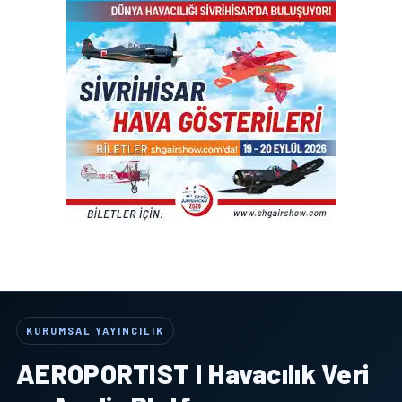
KURUMSAL YAYINCILIK
AEROPORTIST I Havacılık Veri