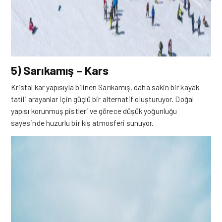
5) Sarıkamış – Kars
Kristal kar yapısıyla bilinen Sarıkamış, daha sakin bir kayak
tatili arayanlar için güçlü bir alternatif oluşturuyor. Doğal
yapısı korunmuş pistleri ve görece düşük yoğunluğu
sayesinde huzurlu bir kış atmosferi sunuyor.