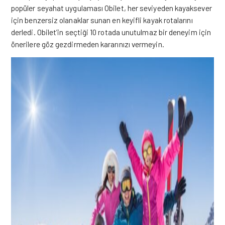
popüler seyahat uygulaması Obilet, her seviyeden kayaksever
için benzersiz olanaklar sunan en keyifli kayak rotalarını
derledi. Obilet’in seçtiği 10 rotada unutulmaz bir deneyim için
önerilere göz gezdirmeden kararınızı vermeyin.